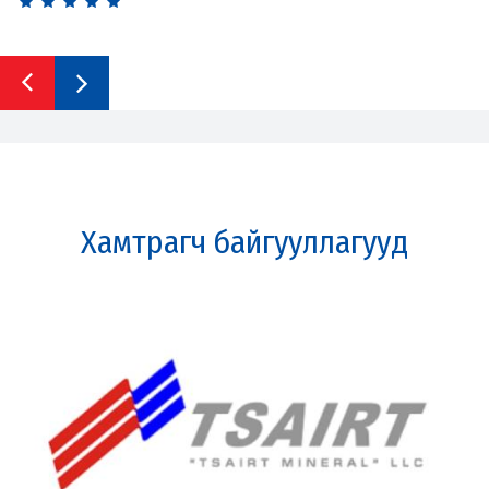
Хамтрагч байгууллагууд